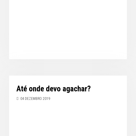
Até onde devo agachar?
04 DEZEMBRO 2019