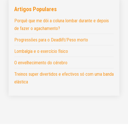
Artigos Populares
Porquê que me dói a coluna lombar durante e depois
de fazer o agachamento?
Progressões para o Deadlift/Peso morto
Lombalgia e o exercício físico
O envelhecimento do cérebro
Treinos super divertidos e efectivos só com uma banda
elástica