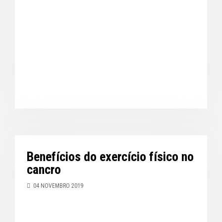
Benefícios do exercício físico no
cancro
04 NOVEMBRO 2019