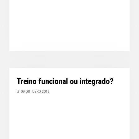
Treino funcional ou integrado?
09 OUTUBRO 2019