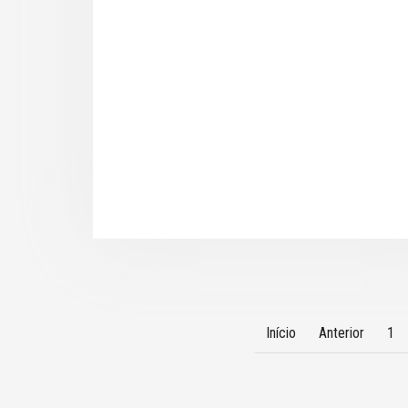
Início
Anterior
1