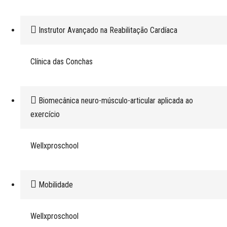
Instrutor Avançado na Reabilitação Cardíaca
Clínica das Conchas
Biomecânica neuro-músculo-articular aplicada ao
exercício
Wellxproschool
Mobilidade
Wellxproschool