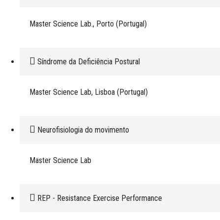
Master Science Lab., Porto (Portugal)
Síndrome da Deficiência Postural
Master Science Lab, Lisboa (Portugal)
Neurofisiologia do movimento
Master Science Lab
REP - Resistance Exercise Performance