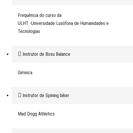
Frequência do curso da
ULHT -Universidade Lusófona de Humanidades e
Tecnologias
Instrutor de Bosu Balance
Gimnica
Instrutor de Spining biker
Mad Dogg Athletics