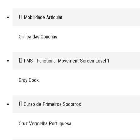
Mobilidade Articular
Clínica das Conchas
FMS - Functional Movement Screen Level 1
Gray Cook
Curso de Primeiros Socorros
Cruz Vermelha Portuguesa