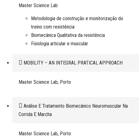
Master Science Lab
Metodologia de construção e monitorização do
treino com resistência
Biomecânica Qualitativa da resistência
Fisiologia articular e muscular
MOBILITY – AN INTEGRAL PRATICAL APPROACH
Master Science Lab, Porto
Análise E Tratamento Biomecânico Neuromuscular Na
Corrida E Marcha
Master Science Lab, Porto