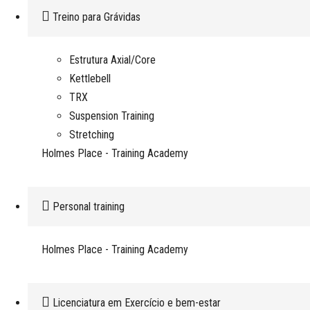
Treino para Grávidas
Estrutura Axial/Core
Kettlebell
TRX
Suspension Training
Stretching
Holmes Place - Training Academy
Personal training
Holmes Place - Training Academy
Licenciatura em Exercício e bem-estar