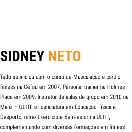
SIDNEY
NETO
Tudo se iniciou com o curso de Musculação e cardio
fitness na Cefad em 2007, Personal trainer na Holmes
Place em 2009, Instrutor de aulas de grupo em 2010 na
Manz – ULHT, a licenciatura em Educação Física e
Desporto, ramo Exercício e Bem-estar na ULHT,
complementando com diversas formações em fitness