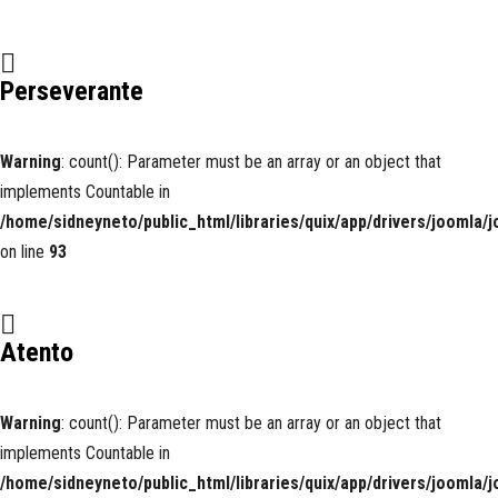
Perseverante
Warning
: count(): Parameter must be an array or an object that
implements Countable in
/home/sidneyneto/public_html/libraries/quix/app/drivers/joomla/
on line
93
Atento
Warning
: count(): Parameter must be an array or an object that
implements Countable in
/home/sidneyneto/public_html/libraries/quix/app/drivers/joomla/