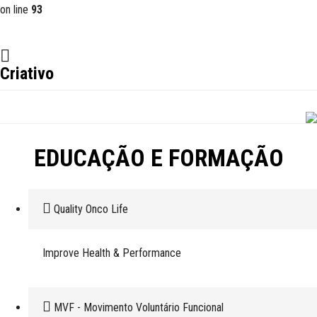
on line
93
Criativo
EDUCAÇÃO E FORMAÇÃO
Quality Onco Life
Improve Health & Performance
MVF - Movimento Voluntário Funcional